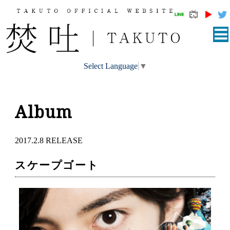
Select Language
▼
Album
2017.2.8 RELEASE
スケープゴート