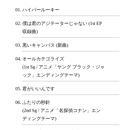
ハイパールーキー
僕は君のアジテーターじゃない (1st EP
収録曲)
黒いキャンバス (新曲)
オールカテゴライズ
(1st Sg / アニメ「ヤング ブラック・ジャ
ック」エンディングテーマ)
君がいいんです
ふたりの秒針
(2nd Sg / アニメ「名探偵コナン」エン
ディングテーマ)