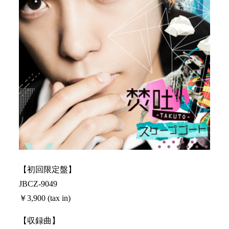
【初回限定盤】
JBCZ-9049
￥3,900 (tax in)
【収録曲】