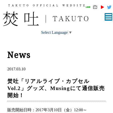
Select Language
▼
News
2017.03.10
焚吐「リアルライブ・カプセル
Vol.2」グッズ、Musingにて通信販売
開始！
販売開始日時：2017年3月10日（金）12:00～