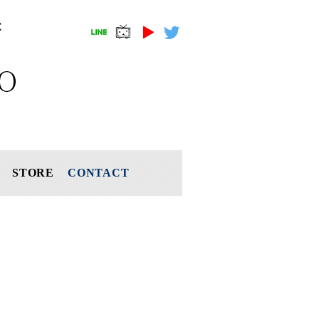
STORE
CONTACT