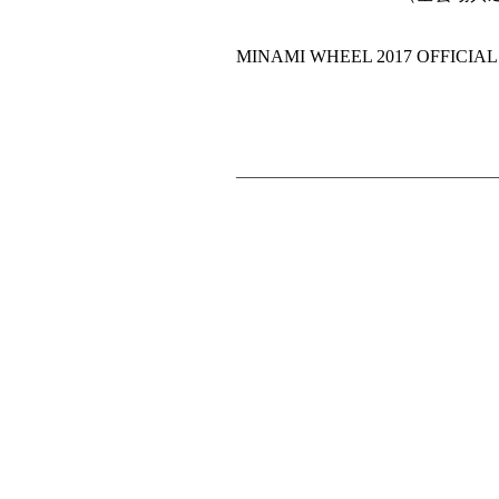
MINAMI WHEEL 2017 OFFICIAL SI