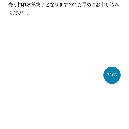
売り切れ次第終了となりますのでお早めにお申し込み
ください。
BACK