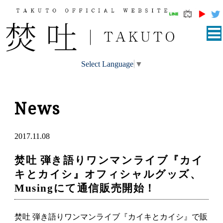
Select Language
▼
News
2017.11.08
焚吐 弾き語りワンマンライブ『カイ
キとカイシ』オフィシャルグッズ、
Musingにて通信販売開始！
焚吐 弾き語りワンマンライブ『カイキとカイシ』で販