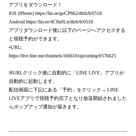
アプリをダウンロード！
iOS (iPhone) https://lin.ee/goCPbh2/dtzb/h/0518
Android https://lin.ee/4C8u0Ln/dtzb/h/0518
アプリダウンロード後に以下のページへアクセスする
と視聴予約ができます。
•URL:
https://live.line.me/channels/166610/upcoming/6576025
※URLクリック後に自動的に「LINE LIVE」アプリが
自動的に起動します。
配信画面に下記にある「予約」をクリック→ LINE
LIVEアプリで視聴予約完了となり放送開始されました
らポップアップ通知が届きます。