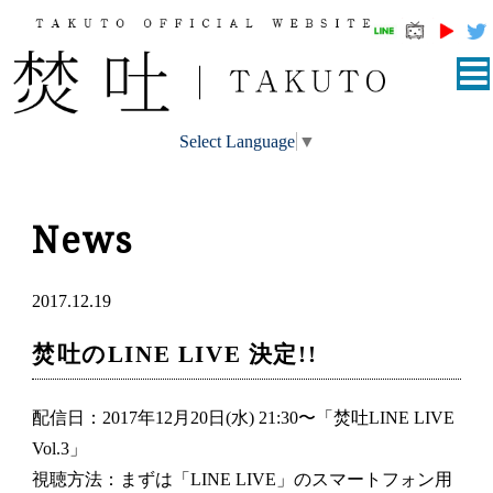
Select Language
▼
News
2017.12.19
焚吐のLINE LIVE 決定!!
配信日：2017年12月20日(水) 21:30〜「焚吐LINE LIVE
Vol.3」
視聴方法：まずは「LINE LIVE」のスマートフォン用