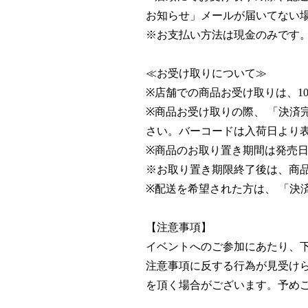
お知らせ」メールが届いてない
※お支払い方法は現金のみです。
≪お受け取りについて≫
※店舗での商品お受け取りは、10
※商品お受け取りの際、 「決済
さい。バーコードは入荷日より
※商品のお取り置き期間は発売日か
※お取り置き期限終了後は、商
※配送を希望された方は、 「決
【注意事項】
イベントへのご参加にあたり、
注意事項に反する行為が見受け
を頂く場合がございます。予め