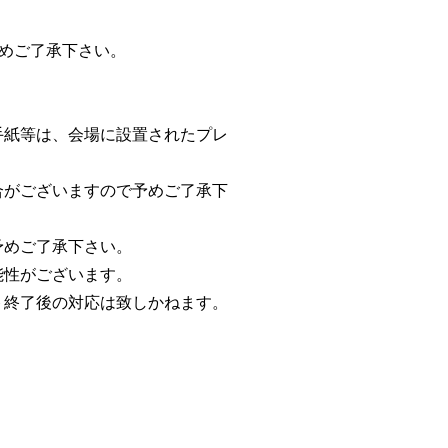
予めご了承下さい。
手紙等は、会場に設置されたプレ
合がございますので予めご了承下
予めご了承下さい。
能性がございます。
ト終了後の対応は致しかねます。