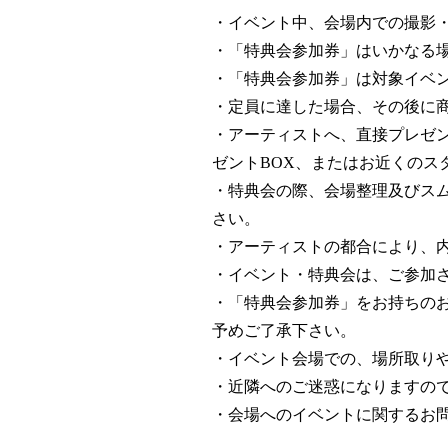
・イベント中、会場内での撮影
・「特典会参加券」はいかなる場
・「特典会参加券」は対象イベ
・定員に達した場合、その後に
・アーティストへ、直接プレゼ
ゼントBOX、またはお近くのス
・特典会の際、会場整理及びス
さい。
・アーティストの都合により、
・イベント・特典会は、ご参加
・「特典会参加券」をお持ちの
予めご了承下さい。
・イベント会場での、場所取り
・近隣へのご迷惑になりますの
・会場へのイベントに関するお