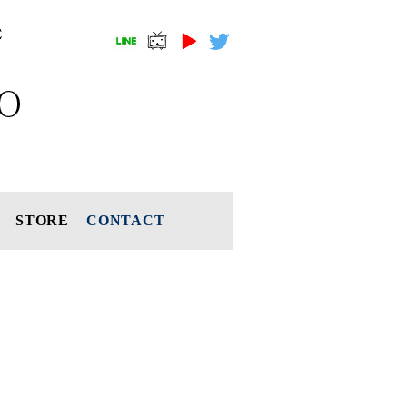
STORE
CONTACT