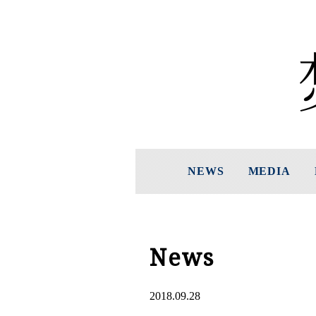
NEWS
MEDIA
News
2018.09.28