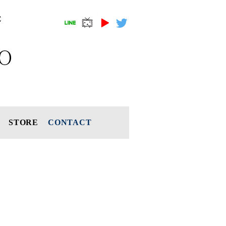
STORE
CONTACT