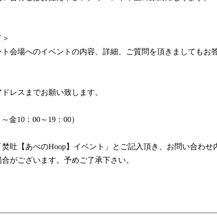
て＞
ント会場へのイベントの内容、詳細、ご質問を頂きましてもお
アドレスまでお願い致します。
金10：00～19：00）
焚吐【あべのHoop】イベント」とご記入頂き、お問い合わせ
場合がございます。予めご了承下さい。