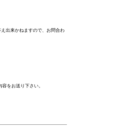
答え出来かねますので、お問合わ
内容をお送り下さい。