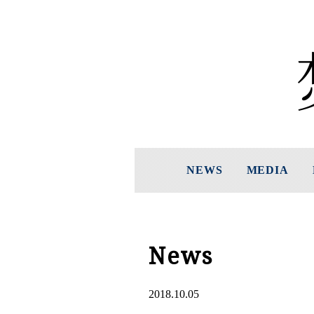
NEWS
MEDIA
News
2018.10.05