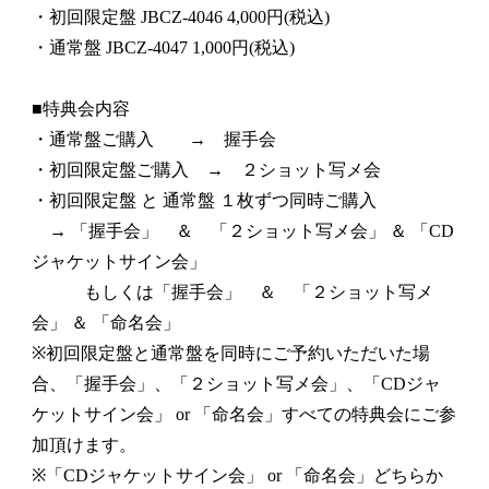
・初回限定盤 JBCZ-4046 4,000円(税込)
・通常盤 JBCZ-4047 1,000円(税込)
■特典会内容
・通常盤ご購入 → 握手会
・初回限定盤ご購入 → ２ショット写メ会
・初回限定盤 と 通常盤 １枚ずつ同時ご購入
→ 「握手会」 ＆ 「２ショット写メ会」 ＆ 「CD
ジャケットサイン会」
もしくは「握手会」 ＆ 「２ショット写メ
会」 ＆ 「命名会」
※初回限定盤と通常盤を同時にご予約いただいた場
合、「握手会」、「２ショット写メ会」、「CDジャ
ケットサイン会」 or 「命名会」すべての特典会にご参
加頂けます。
※「CDジャケットサイン会」 or 「命名会」どちらか