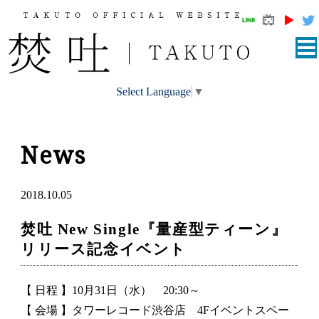
Select Language
▼
News
2018.10.05
焚吐 New Single『量産型ティーン』
リリース記念イベント
【 日程 】10月31日（水） 20:30～
【 会場 】タワーレコード渋谷店 4Fイベントスペー