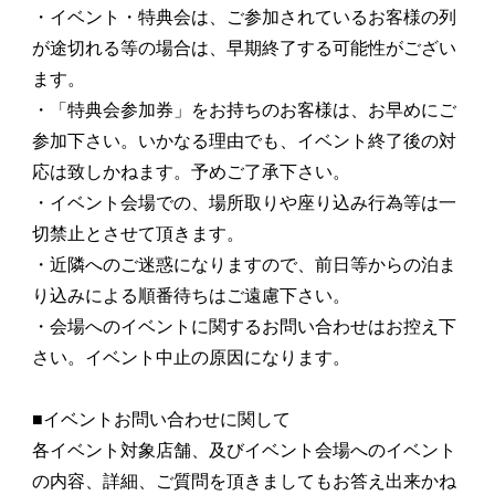
・イベント・特典会は、ご参加されているお客様の列
が途切れる等の場合は、早期終了する可能性がござい
ます。
・「特典会参加券」をお持ちのお客様は、お早めにご
参加下さい。いかなる理由でも、イベント終了後の対
応は致しかねます。予めご了承下さい。
・イベント会場での、場所取りや座り込み行為等は一
切禁止とさせて頂きます。
・近隣へのご迷惑になりますので、前日等からの泊ま
り込みによる順番待ちはご遠慮下さい。
・会場へのイベントに関するお問い合わせはお控え下
さい。イベント中止の原因になります。
■イベントお問い合わせに関して
各イベント対象店舗、及びイベント会場へのイベント
の内容、詳細、ご質問を頂きましてもお答え出来かね