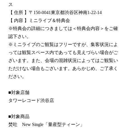
ス
【 住所 】〒150-0041東京都渋谷区神南1-22-14
【 内容 】ミニライブ＆特典会
※特典会の詳細につきましては＜特典会内容＞をご確
認下さい。
※ミニライブのご観覧はフリーですが、集客状況によ
っては観覧スペース内であっても見えづらい場合がご
ざいます。また、会場の混雑状況によってはご観覧い
ただけない場合もございます。あらかじめ、ご了承く
ださい。
■対象店舗
タワーレコード渋谷店
■対象商品
焚吐 New Single「量産型ティーン」