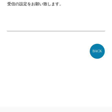
受信の設定をお願い致します。
BACK