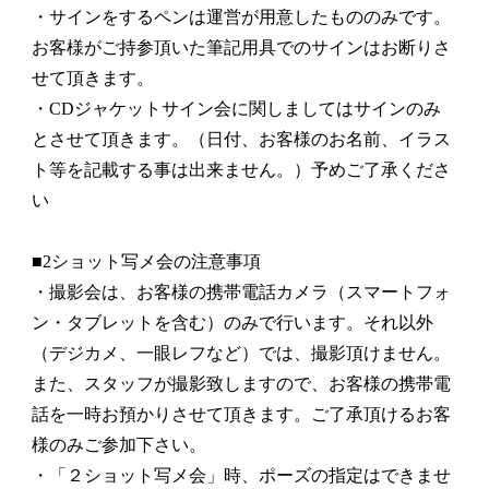
・サインをするペンは運営が用意したもののみです。
お客様がご持参頂いた筆記用具でのサインはお断りさ
せて頂きます。
・CDジャケットサイン会に関しましてはサインのみ
とさせて頂きます。（日付、お客様のお名前、イラス
ト等を記載する事は出来ません。）予めご了承くださ
い
■2ショット写メ会の注意事項
・撮影会は、お客様の携帯電話カメラ（スマートフォ
ン・タブレットを含む）のみで行います。それ以外
（デジカメ、一眼レフなど）では、撮影頂けません。
また、スタッフが撮影致しますので、お客様の携帯電
話を一時お預かりさせて頂きます。ご了承頂けるお客
様のみご参加下さい。
・「２ショット写メ会」時、ポーズの指定はできませ