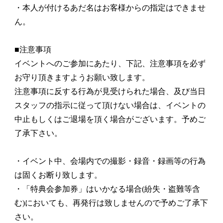
・本人が付けるあだ名はお客様からの指定はできませ
ん。
■注意事項
イベントへのご参加にあたり、下記、注意事項を必ず
お守り頂きますようお願い致します。
注意事項に反する行為が見受けられた場合、及び当日
スタッフの指示に従って頂けない場合は、イベントの
中止もしくはご退場を頂く場合がございます。予めご
了承下さい。
・イベント中、会場内での撮影・録音・録画等の行為
は固くお断り致します。
・「特典会参加券」はいかなる場合(紛失・盗難等含
む)においても、再発行は致しませんので予めご了承下
さい。