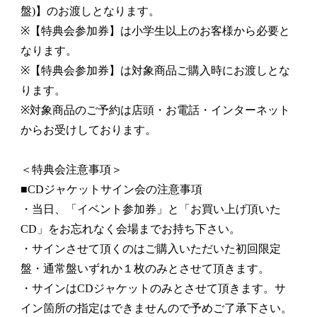
盤)】のお渡しとなります。
※【特典会参加券】は小学生以上のお客様から必要と
なります。
※【特典会参加券】は対象商品ご購入時にお渡しとな
ります。
※対象商品のご予約は店頭・お電話・インターネット
からお受けしております。
＜特典会注意事項＞
■CDジャケットサイン会の注意事項
・当日、「イベント参加券」と「お買い上げ頂いた
CD」をお忘れなく会場までお持ち下さい。
・サインさせて頂くのはご購入いただいた初回限定
盤・通常盤いずれか１枚のみとさせて頂きます。
・サインはCDジャケットのみとさせて頂きます。サ
イン箇所の指定はできませんので予めご了承下さい。