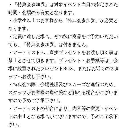
・「特典会参加券」は対象イベント当日の指定された
時間・会場のみ有効となります。
・小学生以上のお客様から「特典会参加券」が必要と
なります。
・定員に達した場合、その後に商品をご予約いただい
ても、「特典会参加券」は付きません。
・アーティストへ、直接プレゼントをお渡し頂く事は
禁止とさせて頂きます。プレゼント・お手紙等は、会
場に設置されたプレゼントBOX、またはお近くのスタ
ッフへお渡し下さい。
・特典会の際、会場整理及びスムーズな進行のため、
スタッフがお客様の肩や腕など触れる場合がございま
すので予めご了承下さい。
・アーティストの都合により、内容等の変更・イベン
トの中止となる場合がございますので、予めご了承下
さい。