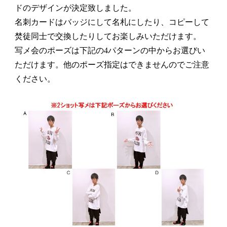
ドのデザインが決定致しました。
名刺カードはバッジにして名札にしたり、コピーして
焚徒同士で交換したりしてお楽しみいただけます。
写メ会のポーズは下記の4パターンの中からお選びい
ただけます。他のポーズ指定はできませんのでご注意
ください。