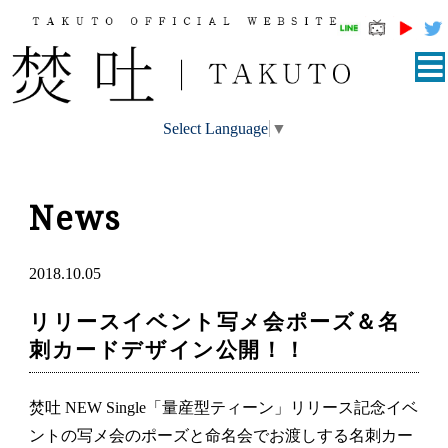
Select Language
▼
News
2018.10.05
リリースイベント写メ会ポーズ＆名
刺カードデザイン公開！！
焚吐 NEW Single「量産型ティーン」リリース記念イベ
ントの写メ会のポーズと命名会でお渡しする名刺カー