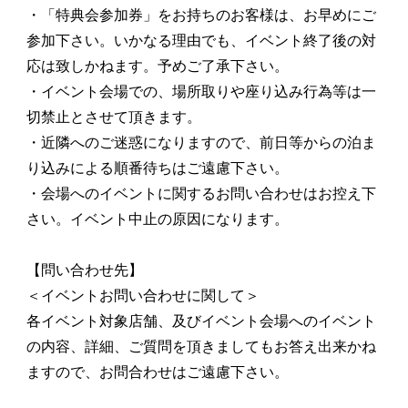
・「特典会参加券」をお持ちのお客様は、お早めにご
参加下さい。いかなる理由でも、イベント終了後の対
応は致しかねます。予めご了承下さい。
・イベント会場での、場所取りや座り込み行為等は一
切禁止とさせて頂きます。
・近隣へのご迷惑になりますので、前日等からの泊ま
り込みによる順番待ちはご遠慮下さい。
・会場へのイベントに関するお問い合わせはお控え下
さい。イベント中止の原因になります。
【問い合わせ先】
＜イベントお問い合わせに関して＞
各イベント対象店舗、及びイベント会場へのイベント
の内容、詳細、ご質問を頂きましてもお答え出来かね
ますので、お問合わせはご遠慮下さい。