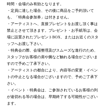
時間・会場のみ有効となります。
・定員に達した場合、その後に商品をご予約頂いて
も、「特典会参加券」は付きません。
・アーティストへ、直接プレゼントをお渡し頂く事は
禁止とさせて頂きます。プレゼント・お手紙等は、会
場に設置されたプレゼントBOX、またはお近くのスタ
ッフへお渡し下さい。
・特典会の際、会場整理及びスムーズな進行のため、
スタッフがお客様の肩や腕など触れる場合がございま
すので予めご了承下さい。
・アーティストの都合により、内容等の変更・イベン
トの中止となる場合がございますので、予めご了承下
さい。
・イベント・特典会は、ご参加されているお客様の列
が途切れる等の場合は、早期終了する可能性がござい
ます。