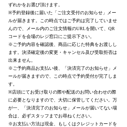
ずれかをお選び頂けます。
※予約登録後に届いた「ご注文受付のお知らせ」メー
ルが届きます。この時点ではご予約は完了していませ
んので、メール内のご注文情報のURLを開いて、QR
コードを会場のレジ窓口にご提示下さい。
※ご予約内容を確認後、商品に応じた特典をお渡しし
ます。決済確定後の変更・キャンセル及び受取拒否は
出来ません。
※ご予約商品お支払い後、「決済完了のお知らせ」メ
ールが届きますので、この時点で予約受付が完了しま
す。
※店頭にてお受け取りの際や配送のお問い合わせの際
に必要となりますので、大切に保管してください。万
が一、「決済完了のお知らせ」メールが届いてない場
合は、必ずスタッフまでお尋ねください。
※お支払い方法は現金、もしくはクレジットカードを