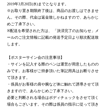
2019年3月20日(水)までとなります。
※お取り置き期限終了後は、商品のお渡しはできませ
ん。その際、代金は返金致しかねますので、あらかじ
めご了承下さい。
※配送を希望された方は、 「決済完了のお知らせ」メ
ールのご注文情報に記載の発送予定日より順次配送致
します。
【ポスターサイン会の注意事項】
・サインを記入する際のペンは運営が用意したものの
みです。お客様がご持参頂いた筆記用具はお断りさせ
て頂きます。
・係員がお客様の肩や腕など体に触れて誘導させて頂
きますので、あらかじめご了承下さい。
必要と判断される場合はボディチェックをさせて頂く
場合もございます。その際は係員の指示に従って頂き