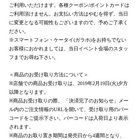
ご利用いただけます。各種クーポン/ポイントカードは
ご利用頂けません。お支払い方法はやむを得ず、当日
に変更となる可能性もございますので、予めご了承く
ださい。
※スマートフォン・ケータイ(ガラホ)をお持ちでない
お客様におかれましては、当日イベント会場のスタッ
フまでお尋ね下さい。
＜商品のお受け取り方法について＞
※店舗での商品お受け取りは、2019年2月19日(火)夕方
以降となります。
※商品お受け取りの際、 「決済完了のお知らせ」メー
ル内のご注文情報のURLを開いて、受け取り用のバー
コードをご提示下さい。バーコードは入荷日より表示
されます。
※商品のお取り置き期間は発売日から4週間となり、