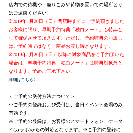
店内での待機や、座りこみや荷物を置いての場所とり
はご遠慮ください。
※2019年1月20日（日）閉店時までにご予約頂きました
お客様に限り、早期予約特典「独白ノート」も特典と
して確保させて頂きます。ただし、予約特典のお渡し
はご予約時ではなく、商品お渡し時となります。
※2019年1月20日（日）以降に対象商品をご予約頂いた
場合は、早期予約特典「独白ノート」は特典対象外と
なります。予めご了承下さい。
詳細はこちら》
＜ご予約の受付方法について＞
※ご予約の登録および受付は、当日イベント会場のみ
有効です。
※ご予約の登録は、お客様のスマートフォン・ケータ
イ(ガラホ)からの対応となります。※ご予約の登録に