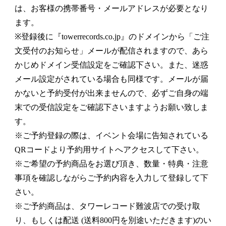
は、お客様の携帯番号・メールアドレスが必要となり
ます。
※登録後に『towerrecords.co.jp』のドメインから「ご注
文受付のお知らせ」メールが配信されますので、あら
かじめドメイン受信設定をご確認下さい。また、迷惑
メール設定がされている場合も同様です。メールが届
かないと予約受付が出来ませんので、必ずご自身の端
末での受信設定をご確認下さいますようお願い致しま
す。
※ご予約登録の際は、イベント会場に告知されている
QRコードより予約用サイトへアクセスして下さい。
※ご希望の予約商品をお選び頂き、数量・特典・注意
事項を確認しながらご予約内容を入力して登録して下
さい。
※ご予約商品は、タワーレコード難波店での受け取
り、もしくは配送 (送料800円を別途いただきます)のい