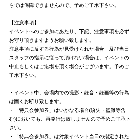
らでは保障できませんので、予めご了承下さい。
【注意事項】
イベントへのご参加にあたり、下記、注意事項を必ず
お守り頂きますようお願い致します。
注意事項に反する行為が見受けられた場合、及び当日
スタッフの指示に従って頂けない場合は、イベントの
中止もしくはご退場を頂く場合がございます。予めご
了承下さい。
・イベント中、会場内での撮影・録音・録画等の行為
は固くお断り致します。
・「特典会参加券」はいかなる場合(紛失・盗難等含
む)においても、再発行は致しませんので予めご了承下
さい。
・「特典会参加券」は対象イベント当日の指定された