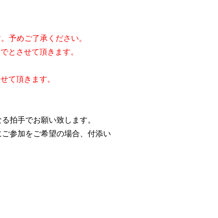
ます。予めご了承ください。
までとさせて頂きます。
させて頂きます。
なる拍手でお願い致します。
にご参加をご希望の場合、付添い