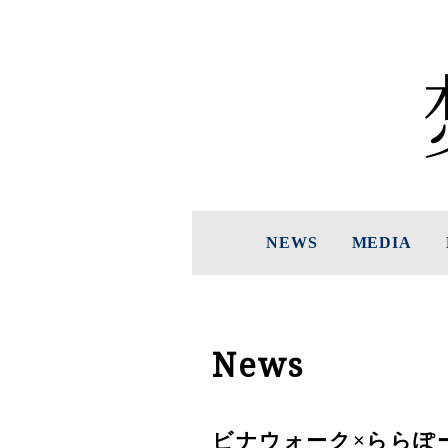
NEWS
MEDIA
News
ビナウォーク×ららぽ