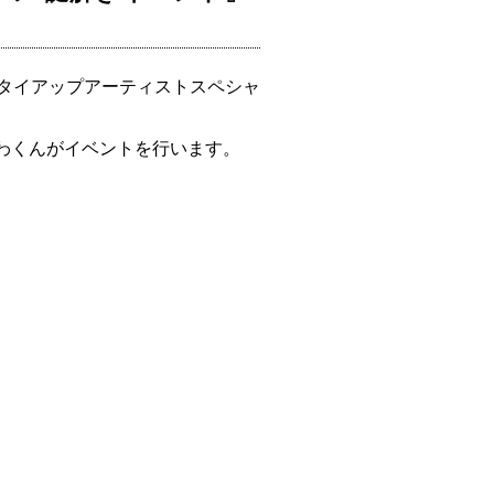
 タイアップアーティストスペシャ
みやかわくんがイベントを行います。