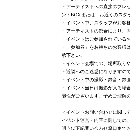
・アーティストへの直接のプレ
ントBOXまたは、お近くのスタ
・イベント中、スタッフがお客
・アーティストの都合により、
・イベントはご参加されている
・「参加券」をお持ちのお客様
承下さい。
・イベント会場での、場所取り
・近隣へのご迷惑になりますの
・イベント中の撮影・録音・録
・イベント当日は撮影が入る場
能性がございます。予めご理解
＜イベントお問い合わせに関し
イベント運営・内容に関しての
明点は下記問い合わせ窓口まで