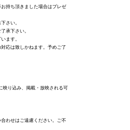
等お持ち頂きました場合はプレゼ
承下さい。
ご了承下さい。
ざいます。
の対応は致しかねます。予めご了
。
に映り込み、掲載・放映される可
い合わせはご遠慮ください。ご不